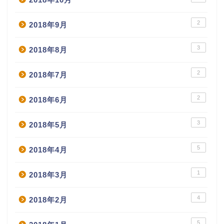
2
2018年9月
3
2018年8月
2
2018年7月
2
2018年6月
3
2018年5月
5
2018年4月
1
2018年3月
4
2018年2月
5