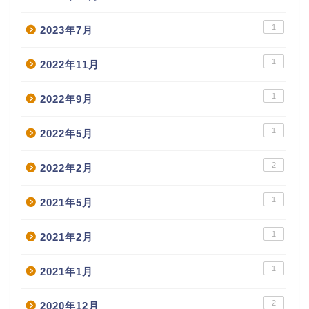
1
2023年7月
1
2022年11月
1
2022年9月
1
2022年5月
2
2022年2月
1
2021年5月
1
2021年2月
1
2021年1月
2
2020年12月