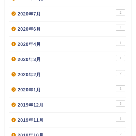
2
2020年7月
4
2020年6月
1
2020年4月
1
2020年3月
2
2020年2月
1
2020年1月
3
2019年12月
1
2019年11月
2
2019年10月