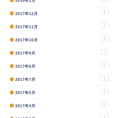
2018年1月
5
2017年12月
3
2017年11月
4
2017年10月
7
2017年9月
3
2017年8月
1
2017年7月
2
2017年5月
6
2017年4月
4