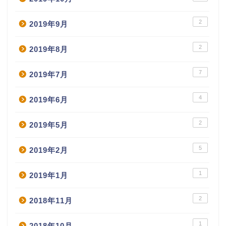
2
2019年9月
2
2019年8月
7
2019年7月
4
2019年6月
2
2019年5月
5
2019年2月
1
2019年1月
2
2018年11月
1
2018年10月