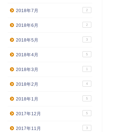
2018年7月
2
2018年6月
2
2018年5月
3
2018年4月
5
2018年3月
1
2018年2月
4
2018年1月
5
2017年12月
5
2017年11月
3