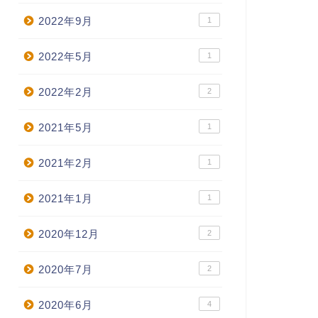
2022年9月
1
2022年5月
1
2022年2月
2
2021年5月
1
2021年2月
1
2021年1月
1
2020年12月
2
2020年7月
2
2020年6月
4