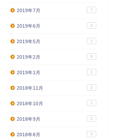
2019年7月
7
2019年6月
4
2019年5月
2
2019年2月
5
2019年1月
1
2018年11月
2
2018年10月
1
2018年9月
2
2018年8月
3