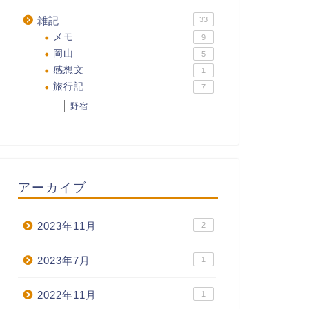
雑記
33
メモ
9
岡山
5
感想文
1
旅行記
7
野宿
アーカイブ
2023年11月
2
2023年7月
1
2022年11月
1