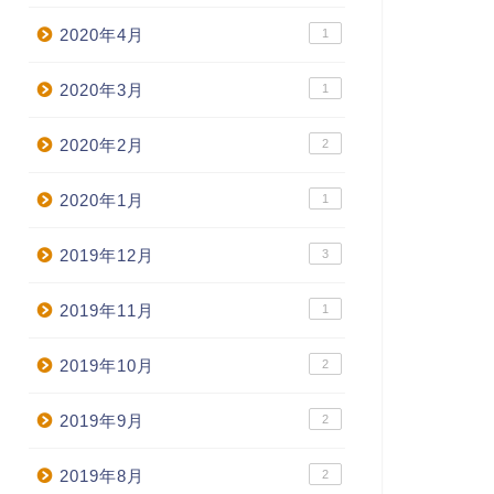
2020年4月
1
2020年3月
1
2020年2月
2
2020年1月
1
2019年12月
3
2019年11月
1
2019年10月
2
2019年9月
2
2019年8月
2