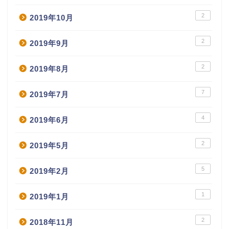
2
2019年10月
2
2019年9月
2
2019年8月
7
2019年7月
4
2019年6月
2
2019年5月
5
2019年2月
1
2019年1月
2
2018年11月