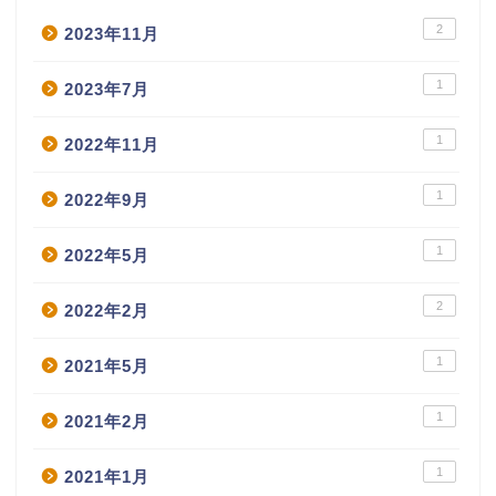
2
2023年11月
1
2023年7月
1
2022年11月
1
2022年9月
1
2022年5月
2
2022年2月
1
2021年5月
1
2021年2月
1
2021年1月