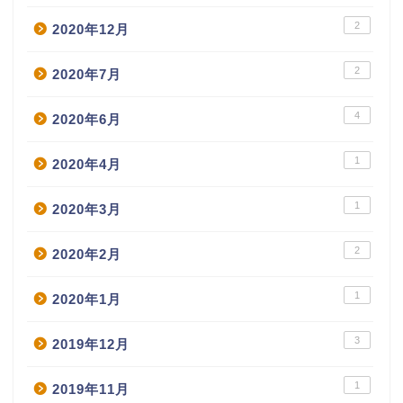
2
2020年12月
2
2020年7月
4
2020年6月
1
2020年4月
1
2020年3月
2
2020年2月
1
2020年1月
3
2019年12月
1
2019年11月