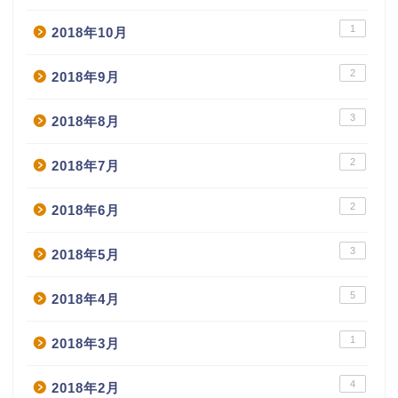
1
2018年10月
2
2018年9月
3
2018年8月
2
2018年7月
2
2018年6月
3
2018年5月
5
2018年4月
1
2018年3月
4
2018年2月