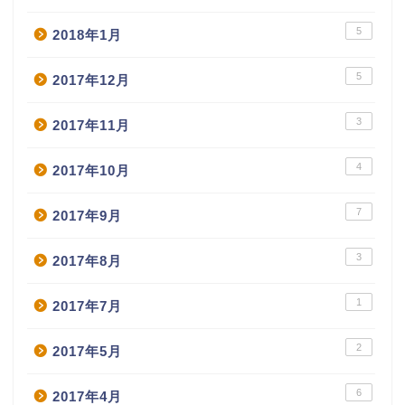
5
2018年1月
5
2017年12月
3
2017年11月
4
2017年10月
7
2017年9月
3
2017年8月
1
2017年7月
2
2017年5月
6
2017年4月