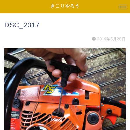
きこりやろう
DSC_2317
2019年5月20日