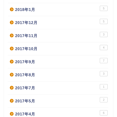
5
2018年1月
5
2017年12月
3
2017年11月
4
2017年10月
7
2017年9月
3
2017年8月
1
2017年7月
2
2017年5月
6
2017年4月