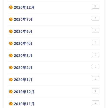
2
2020年12月
2
2020年7月
4
2020年6月
1
2020年4月
1
2020年3月
2
2020年2月
1
2020年1月
3
2019年12月
1
2019年11月