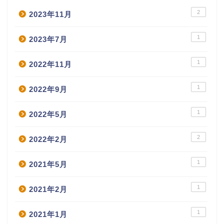
2
2023年11月
1
2023年7月
1
2022年11月
1
2022年9月
1
2022年5月
2
2022年2月
1
2021年5月
1
2021年2月
1
2021年1月