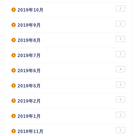
2
2019年10月
2
2019年9月
2
2019年8月
7
2019年7月
4
2019年6月
2
2019年5月
5
2019年2月
1
2019年1月
2
2018年11月