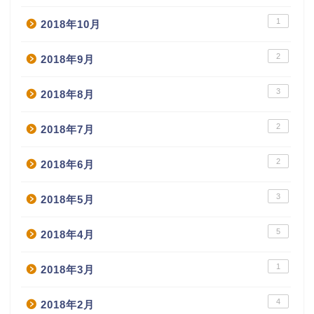
1
2018年10月
2
2018年9月
3
2018年8月
2
2018年7月
2
2018年6月
3
2018年5月
5
2018年4月
1
2018年3月
4
2018年2月