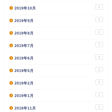
2
2019年10月
2
2019年9月
2
2019年8月
7
2019年7月
4
2019年6月
2
2019年5月
5
2019年2月
1
2019年1月
2
2018年11月