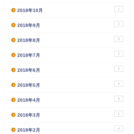
1
2018年10月
2
2018年9月
3
2018年8月
2
2018年7月
2
2018年6月
3
2018年5月
5
2018年4月
1
2018年3月
4
2018年2月