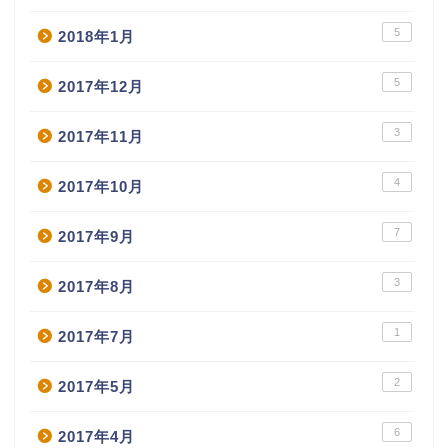
5
2018年1月
5
2017年12月
3
2017年11月
4
2017年10月
7
2017年9月
3
2017年8月
1
2017年7月
2
2017年5月
6
2017年4月