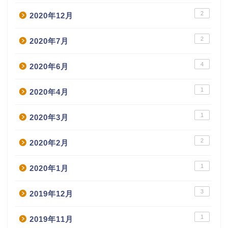
2
2020年12月
2
2020年7月
4
2020年6月
1
2020年4月
1
2020年3月
2
2020年2月
1
2020年1月
3
2019年12月
1
2019年11月