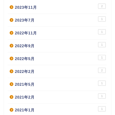
2
2023年11月
1
2023年7月
1
2022年11月
1
2022年9月
1
2022年5月
2
2022年2月
1
2021年5月
1
2021年2月
1
2021年1月