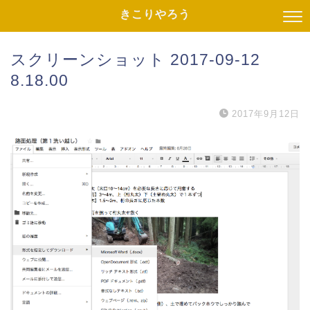
きこりやろう
スクリーンショット 2017-09-12
8.18.00
2017年9月12日