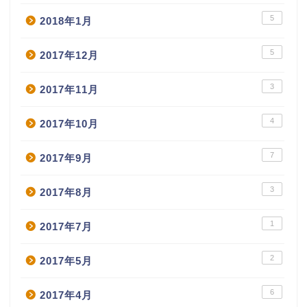
5
2018年1月
5
2017年12月
3
2017年11月
4
2017年10月
7
2017年9月
3
2017年8月
1
2017年7月
2
2017年5月
6
2017年4月