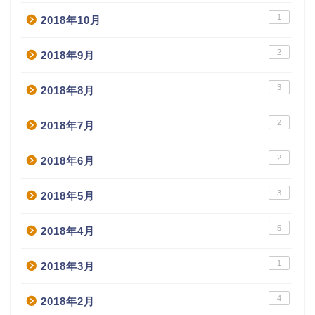
1
2018年10月
2
2018年9月
3
2018年8月
2
2018年7月
2
2018年6月
3
2018年5月
5
2018年4月
1
2018年3月
4
2018年2月