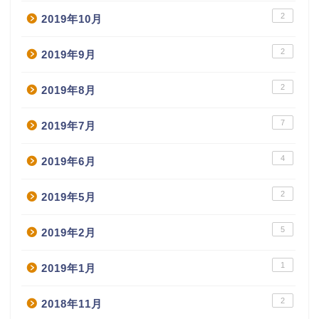
2
2019年10月
2
2019年9月
2
2019年8月
7
2019年7月
4
2019年6月
2
2019年5月
5
2019年2月
1
2019年1月
2
2018年11月