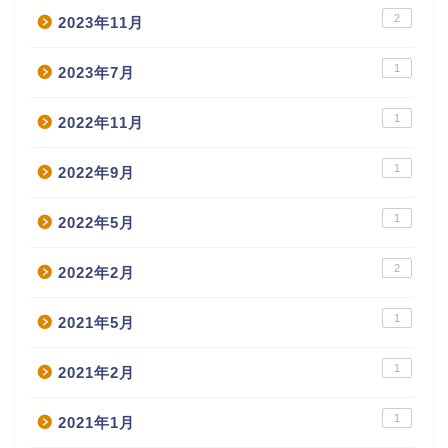
2
2023年11月
1
2023年7月
1
2022年11月
1
2022年9月
1
2022年5月
2
2022年2月
1
2021年5月
1
2021年2月
1
2021年1月