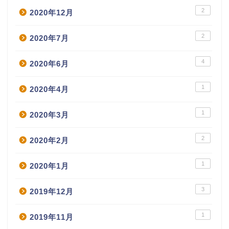
2
2020年12月
2
2020年7月
4
2020年6月
1
2020年4月
1
2020年3月
2
2020年2月
1
2020年1月
3
2019年12月
1
2019年11月