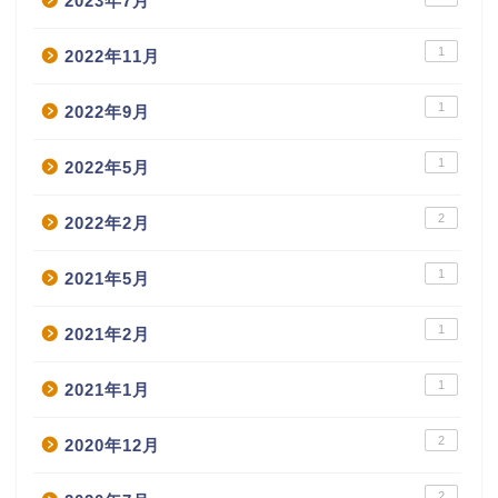
2023年7月
1
2022年11月
1
2022年9月
1
2022年5月
2
2022年2月
1
2021年5月
1
2021年2月
1
2021年1月
2
2020年12月
2