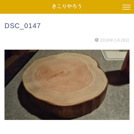
きこりやろう
DSC_0147
2018年1月28日