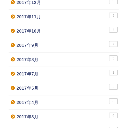
5
2017年12月
3
2017年11月
4
2017年10月
7
2017年9月
3
2017年8月
1
2017年7月
2
2017年5月
6
2017年4月
4
2017年3月