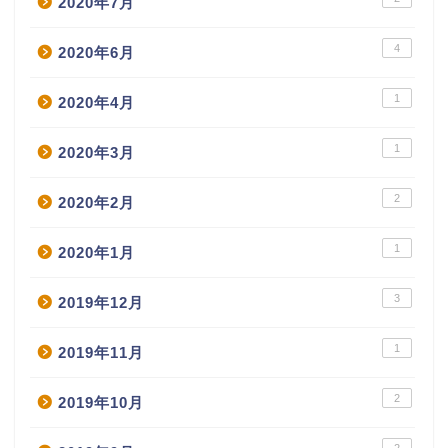
2020年7月
4
2020年6月
1
2020年4月
1
2020年3月
2
2020年2月
1
2020年1月
3
2019年12月
1
2019年11月
2
2019年10月
2