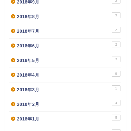
2
2018年9月
3
2018年8月
2
2018年7月
2
2018年6月
3
2018年5月
5
2018年4月
1
2018年3月
4
2018年2月
5
2018年1月