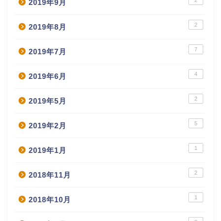
2019年9月
2
2019年8月
7
2019年7月
4
2019年6月
2
2019年5月
5
2019年2月
1
2019年1月
2
2018年11月
1
2018年10月