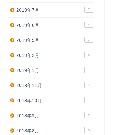
2019年7月
7
2019年6月
4
2019年5月
2
2019年2月
5
2019年1月
1
2018年11月
2
2018年10月
1
2018年9月
2
2018年8月
3