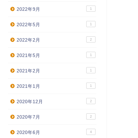
2022年9月
1
2022年5月
1
2022年2月
2
2021年5月
1
2021年2月
1
2021年1月
1
2020年12月
2
2020年7月
2
2020年6月
4