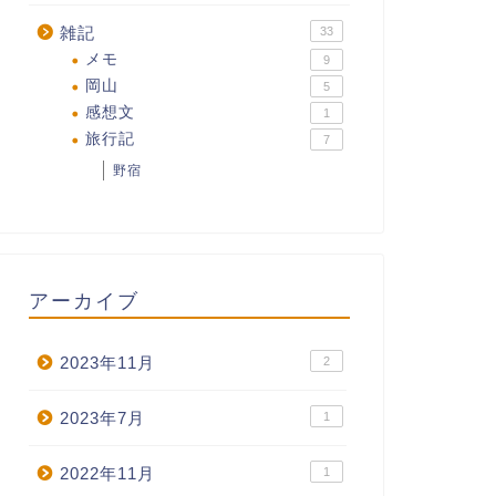
雑記
33
メモ
9
岡山
5
感想文
1
旅行記
7
野宿
アーカイブ
2023年11月
2
2023年7月
1
2022年11月
1