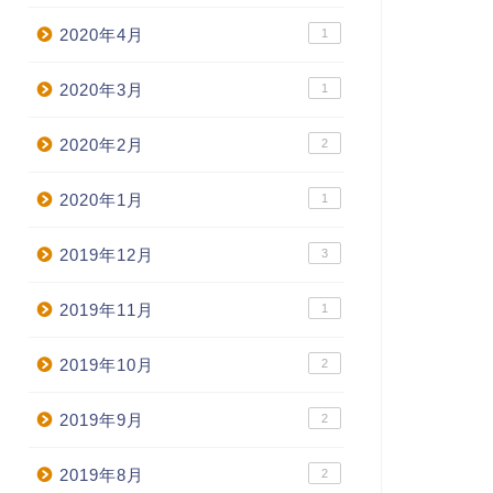
2020年4月
1
2020年3月
1
2020年2月
2
2020年1月
1
2019年12月
3
2019年11月
1
2019年10月
2
2019年9月
2
2019年8月
2