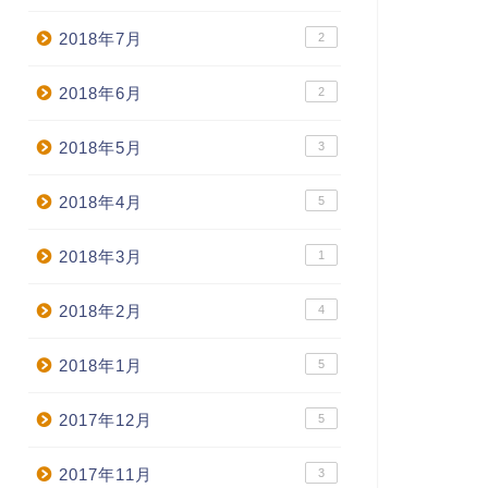
2018年7月
2
2018年6月
2
2018年5月
3
2018年4月
5
2018年3月
1
2018年2月
4
2018年1月
5
2017年12月
5
2017年11月
3