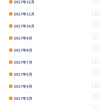
5
2017年12月
3
2017年11月
4
2017年10月
7
2017年9月
3
2017年8月
1
2017年7月
2
2017年5月
6
2017年4月
4
2017年3月