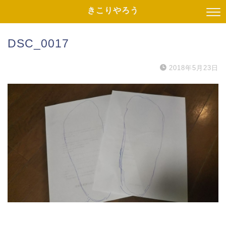
きこりやろう
DSC_0017
2018年5月23日