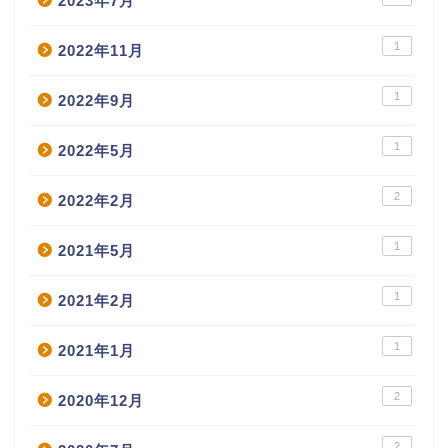
2023年7月
1
2022年11月
1
2022年9月
1
2022年5月
2
2022年2月
1
2021年5月
1
2021年2月
1
2021年1月
2
2020年12月
2