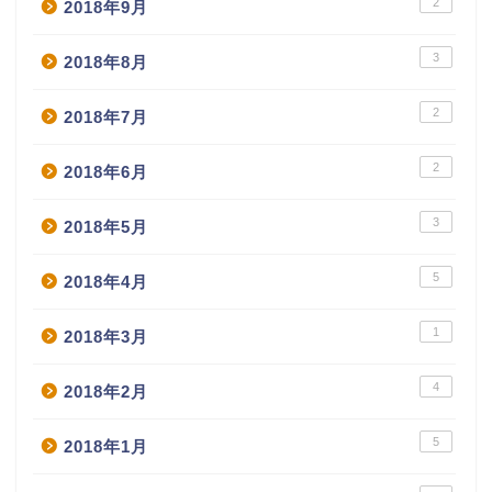
2
2018年9月
3
2018年8月
2
2018年7月
2
2018年6月
3
2018年5月
5
2018年4月
1
2018年3月
4
2018年2月
5
2018年1月