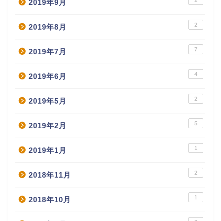
2019年9月
2
2019年8月
7
2019年7月
4
2019年6月
2
2019年5月
5
2019年2月
1
2019年1月
2
2018年11月
1
2018年10月