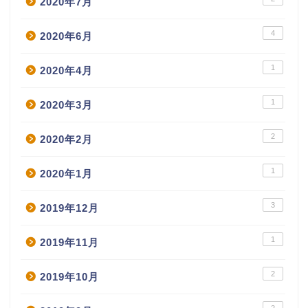
2020年7月
4
2020年6月
1
2020年4月
1
2020年3月
2
2020年2月
1
2020年1月
3
2019年12月
1
2019年11月
2
2019年10月
2