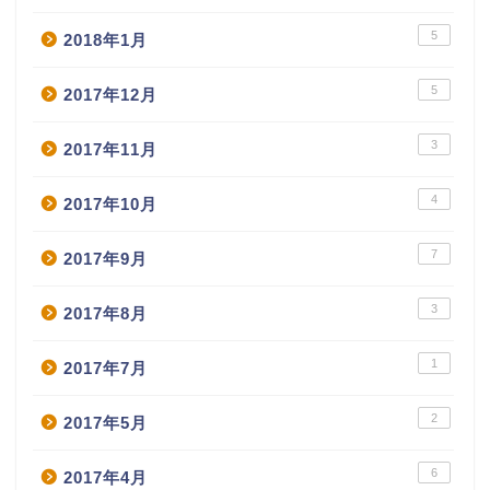
5
2018年1月
5
2017年12月
3
2017年11月
4
2017年10月
7
2017年9月
3
2017年8月
1
2017年7月
2
2017年5月
6
2017年4月