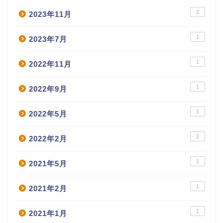
2
2023年11月
1
2023年7月
1
2022年11月
1
2022年9月
1
2022年5月
2
2022年2月
1
2021年5月
1
2021年2月
1
2021年1月