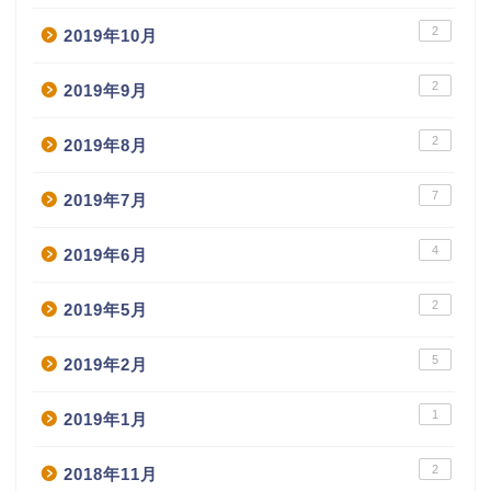
2
2019年10月
2
2019年9月
2
2019年8月
7
2019年7月
4
2019年6月
2
2019年5月
5
2019年2月
1
2019年1月
2
2018年11月