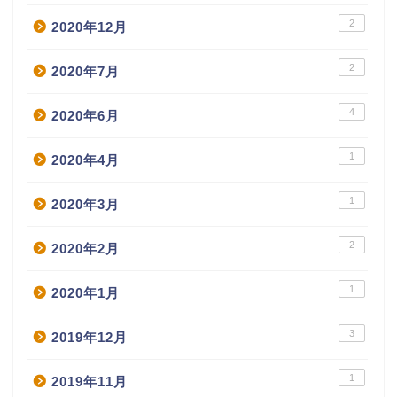
2
2020年12月
2
2020年7月
4
2020年6月
1
2020年4月
1
2020年3月
2
2020年2月
1
2020年1月
3
2019年12月
1
2019年11月