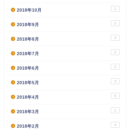
1
2018年10月
2
2018年9月
3
2018年8月
2
2018年7月
2
2018年6月
3
2018年5月
5
2018年4月
1
2018年3月
4
2018年2月