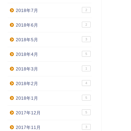
2018年7月
2
2018年6月
2
2018年5月
3
2018年4月
5
2018年3月
1
2018年2月
4
2018年1月
5
2017年12月
5
2017年11月
3