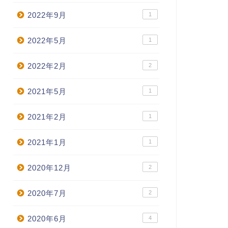
2022年9月
1
2022年5月
1
2022年2月
2
2021年5月
1
2021年2月
1
2021年1月
1
2020年12月
2
2020年7月
2
2020年6月
4