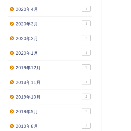
2020年4月
1
2020年3月
1
2020年2月
2
2020年1月
1
2019年12月
3
2019年11月
1
2019年10月
2
2019年9月
2
2019年8月
2