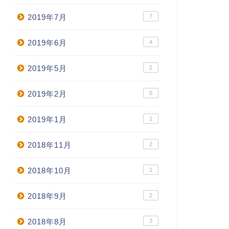
2019年7月
7
2019年6月
4
2019年5月
2
2019年2月
5
2019年1月
1
2018年11月
2
2018年10月
1
2018年9月
2
2018年8月
3