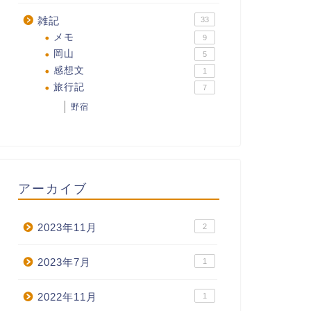
雑記
33
メモ
9
岡山
5
感想文
1
旅行記
7
野宿
アーカイブ
2023年11月
2
2023年7月
1
2022年11月
1