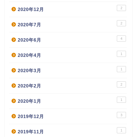
2
2020年12月
2
2020年7月
4
2020年6月
1
2020年4月
1
2020年3月
2
2020年2月
1
2020年1月
3
2019年12月
1
2019年11月