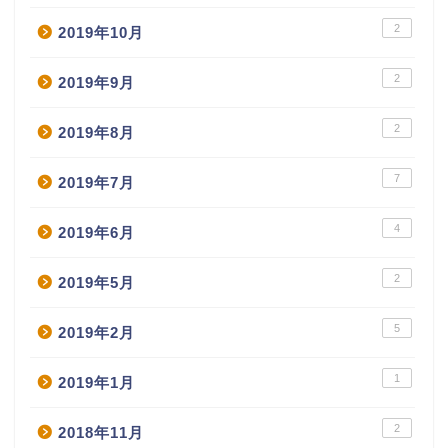
2
2019年10月
2
2019年9月
2
2019年8月
7
2019年7月
4
2019年6月
2
2019年5月
5
2019年2月
1
2019年1月
2
2018年11月