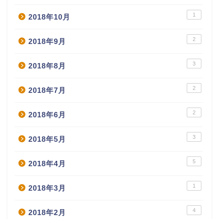
1
2018年10月
2
2018年9月
3
2018年8月
2
2018年7月
2
2018年6月
3
2018年5月
5
2018年4月
1
2018年3月
4
2018年2月