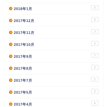
5
2018年1月
5
2017年12月
3
2017年11月
4
2017年10月
7
2017年9月
3
2017年8月
1
2017年7月
2
2017年5月
6
2017年4月