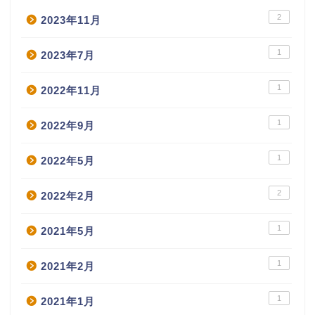
2
2023年11月
1
2023年7月
1
2022年11月
1
2022年9月
1
2022年5月
2
2022年2月
1
2021年5月
1
2021年2月
1
2021年1月