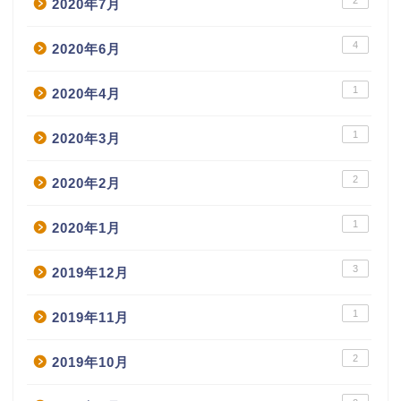
2020年7月
4
2020年6月
1
2020年4月
1
2020年3月
2
2020年2月
1
2020年1月
3
2019年12月
1
2019年11月
2
2019年10月