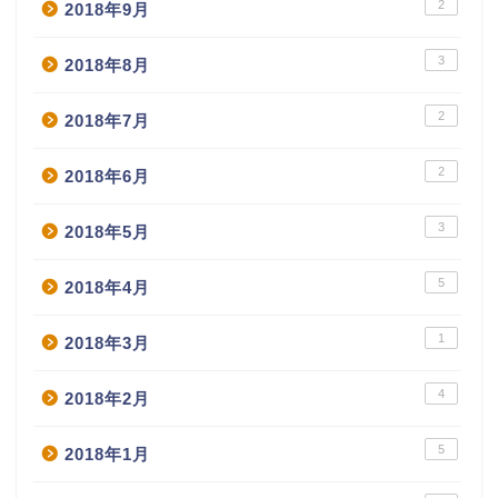
2
2018年9月
3
2018年8月
2
2018年7月
2
2018年6月
3
2018年5月
5
2018年4月
1
2018年3月
4
2018年2月
5
2018年1月