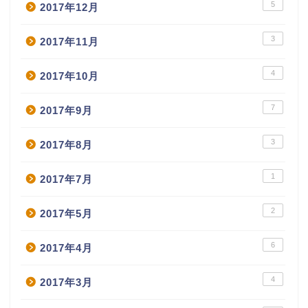
5
2017年12月
3
2017年11月
4
2017年10月
7
2017年9月
3
2017年8月
1
2017年7月
2
2017年5月
6
2017年4月
4
2017年3月