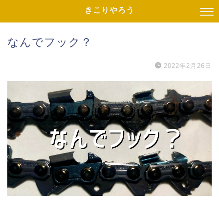
きこりやろう
なんでフック？
2022年2月26日