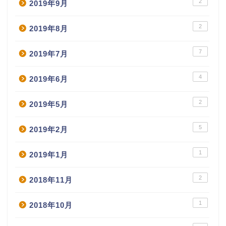
2
2019年9月
2
2019年8月
7
2019年7月
4
2019年6月
2
2019年5月
5
2019年2月
1
2019年1月
2
2018年11月
1
2018年10月