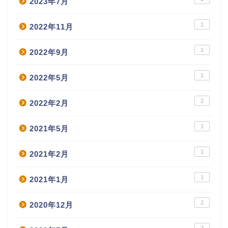
2023年7月
1
2022年11月
1
2022年9月
1
2022年5月
2
2022年2月
1
2021年5月
1
2021年2月
1
2021年1月
2
2020年12月
2