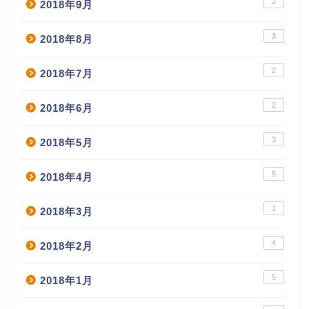
2
2018年9月
3
2018年8月
2
2018年7月
2
2018年6月
3
2018年5月
5
2018年4月
1
2018年3月
4
2018年2月
5
2018年1月