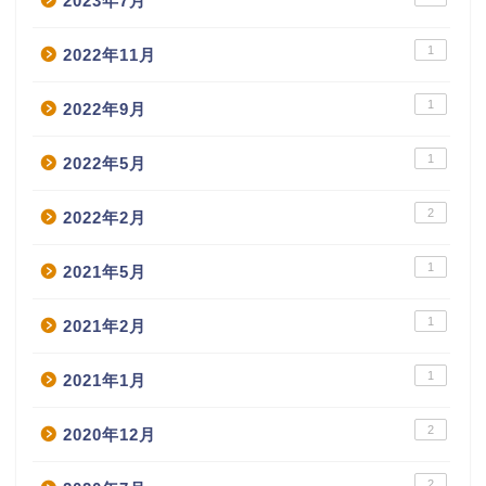
2023年7月
1
2022年11月
1
2022年9月
1
2022年5月
2
2022年2月
1
2021年5月
1
2021年2月
1
2021年1月
2
2020年12月
2