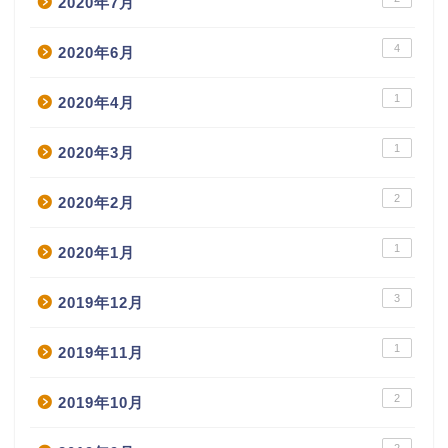
2020年7月
4
2020年6月
1
2020年4月
1
2020年3月
2
2020年2月
1
2020年1月
3
2019年12月
1
2019年11月
2
2019年10月
2