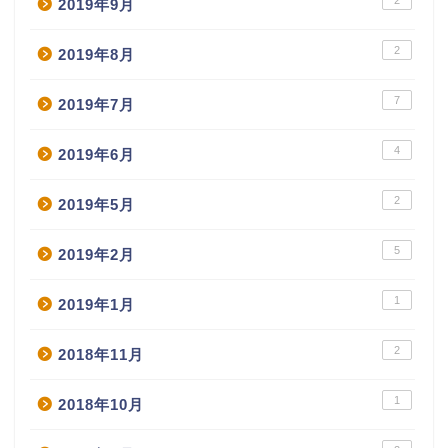
2019年9月
2
2019年8月
7
2019年7月
4
2019年6月
2
2019年5月
5
2019年2月
1
2019年1月
2
2018年11月
1
2018年10月