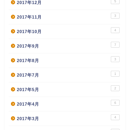
5
2017年12月
3
2017年11月
4
2017年10月
7
2017年9月
3
2017年8月
1
2017年7月
2
2017年5月
6
2017年4月
4
2017年3月