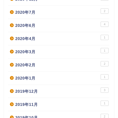
2
2020年7月
4
2020年6月
1
2020年4月
1
2020年3月
2
2020年2月
1
2020年1月
3
2019年12月
1
2019年11月
2
2019年10月