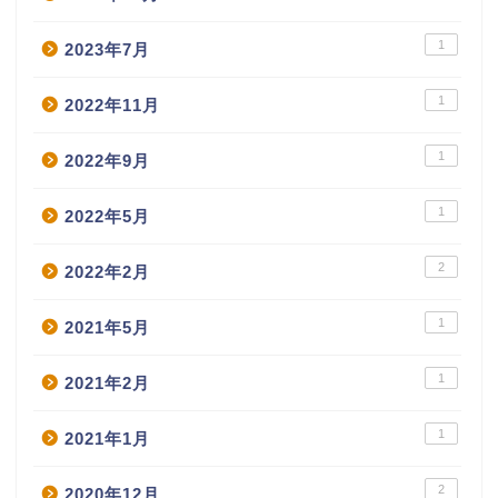
1
2023年7月
1
2022年11月
1
2022年9月
1
2022年5月
2
2022年2月
1
2021年5月
1
2021年2月
1
2021年1月
2
2020年12月