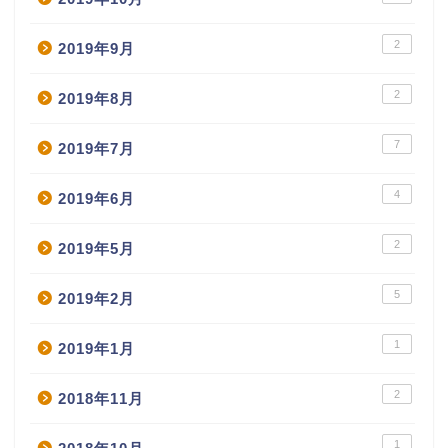
2
2019年9月
2
2019年8月
7
2019年7月
4
2019年6月
2
2019年5月
5
2019年2月
1
2019年1月
2
2018年11月
1