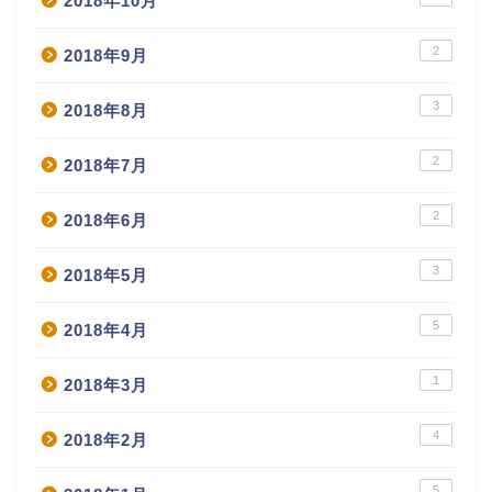
2018年10月
2
2018年9月
3
2018年8月
2
2018年7月
2
2018年6月
3
2018年5月
5
2018年4月
1
2018年3月
4
2018年2月
5