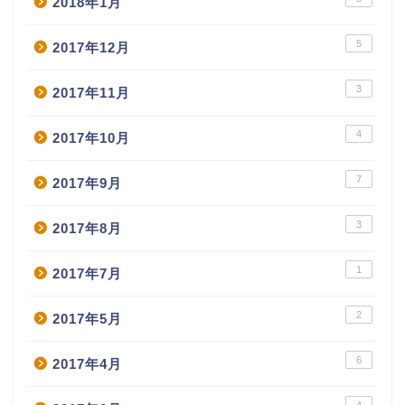
2018年1月
5
2017年12月
3
2017年11月
4
2017年10月
7
2017年9月
3
2017年8月
1
2017年7月
2
2017年5月
6
2017年4月