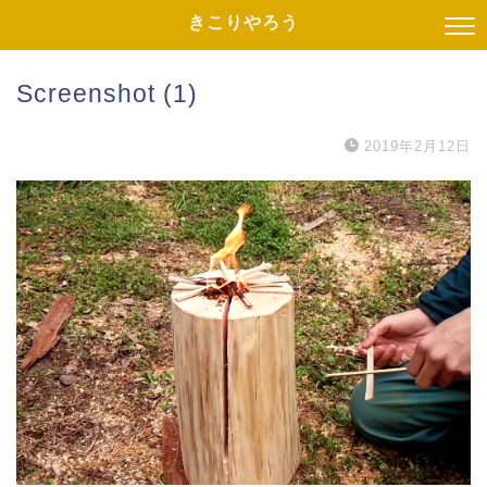
きこりやろう
Screenshot (1)
2019年2月12日