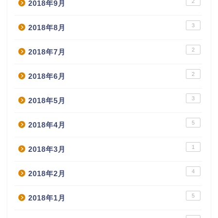
2
2018年9月
3
2018年8月
2
2018年7月
2
2018年6月
3
2018年5月
5
2018年4月
1
2018年3月
4
2018年2月
5
2018年1月