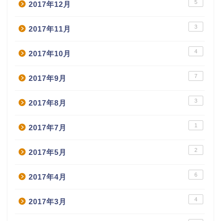
5
2017年12月
3
2017年11月
4
2017年10月
7
2017年9月
3
2017年8月
1
2017年7月
2
2017年5月
6
2017年4月
4
2017年3月