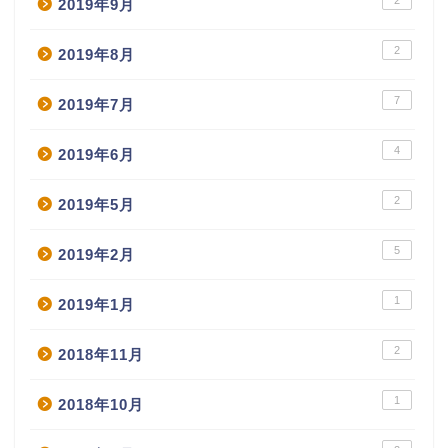
2019年9月
2
2019年8月
7
2019年7月
4
2019年6月
2
2019年5月
5
2019年2月
1
2019年1月
2
2018年11月
1
2018年10月