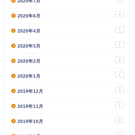
2020年7月
4
2020年6月
1
2020年4月
1
2020年3月
2
2020年2月
1
2020年1月
3
2019年12月
1
2019年11月
2
2019年10月
2