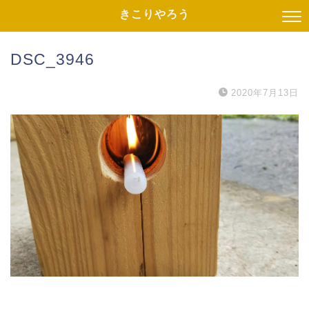
きこりやろう
DSC_3946
2020年7月13日