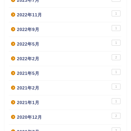
2023年7月
1
2022年11月
1
2022年9月
1
2022年5月
2
2022年2月
1
2021年5月
1
2021年2月
1
2021年1月
2
2020年12月
2