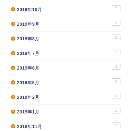
2
2019年10月
2
2019年9月
2
2019年8月
7
2019年7月
4
2019年6月
2
2019年5月
5
2019年2月
1
2019年1月
2
2018年11月