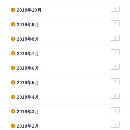
1
2018年10月
2
2018年9月
3
2018年8月
2
2018年7月
2
2018年6月
3
2018年5月
5
2018年4月
1
2018年3月
4
2018年2月