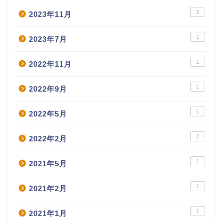
2
2023年11月
1
2023年7月
1
2022年11月
1
2022年9月
1
2022年5月
2
2022年2月
1
2021年5月
1
2021年2月
1
2021年1月