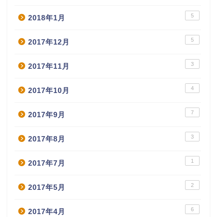
5
2018年1月
5
2017年12月
3
2017年11月
4
2017年10月
7
2017年9月
3
2017年8月
1
2017年7月
2
2017年5月
6
2017年4月