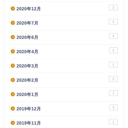
2
2020年12月
2
2020年7月
4
2020年6月
1
2020年4月
1
2020年3月
2
2020年2月
1
2020年1月
3
2019年12月
1
2019年11月