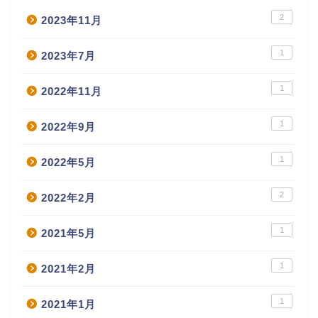
2
2023年11月
1
2023年7月
1
2022年11月
1
2022年9月
1
2022年5月
2
2022年2月
1
2021年5月
1
2021年2月
1
2021年1月