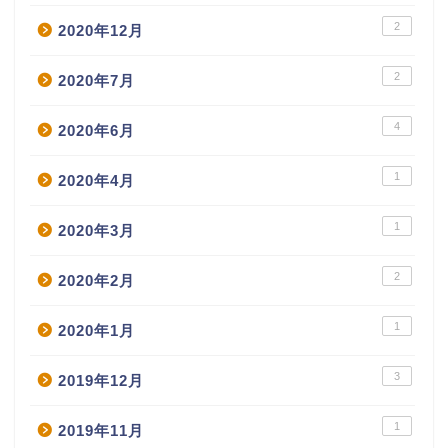
2
2020年12月
2
2020年7月
4
2020年6月
1
2020年4月
1
2020年3月
2
2020年2月
1
2020年1月
3
2019年12月
1
2019年11月