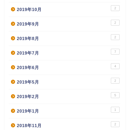
2
2019年10月
2
2019年9月
2
2019年8月
7
2019年7月
4
2019年6月
2
2019年5月
5
2019年2月
1
2019年1月
2
2018年11月