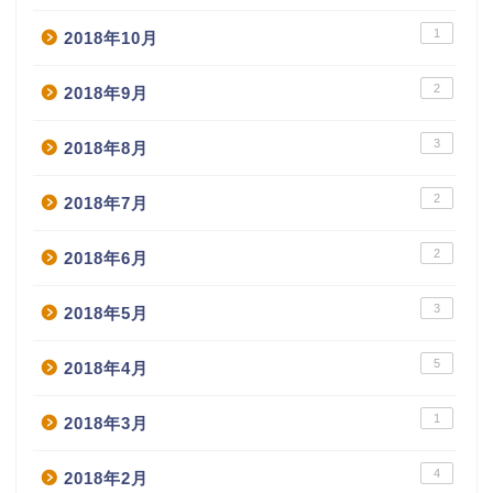
1
2018年10月
2
2018年9月
3
2018年8月
2
2018年7月
2
2018年6月
3
2018年5月
5
2018年4月
1
2018年3月
4
2018年2月