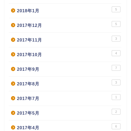
5
2018年1月
5
2017年12月
3
2017年11月
4
2017年10月
7
2017年9月
3
2017年8月
1
2017年7月
2
2017年5月
6
2017年4月