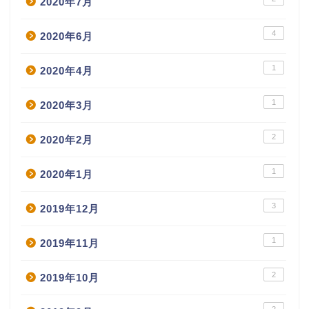
2020年7月
4
2020年6月
1
2020年4月
1
2020年3月
2
2020年2月
1
2020年1月
3
2019年12月
1
2019年11月
2
2019年10月
2