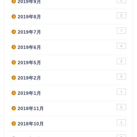
2019年9月
2
2019年8月
7
2019年7月
4
2019年6月
2
2019年5月
5
2019年2月
1
2019年1月
2
2018年11月
1
2018年10月