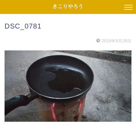
きこりやろう
DSC_0781
2018年8月28日