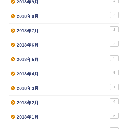
2
2018年9月
3
2018年8月
2
2018年7月
2
2018年6月
3
2018年5月
5
2018年4月
1
2018年3月
4
2018年2月
5
2018年1月