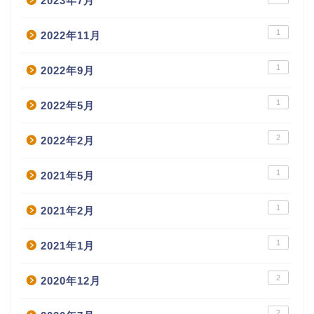
2023年7月
1
2022年11月
1
2022年9月
1
2022年5月
2
2022年2月
1
2021年5月
1
2021年2月
1
2021年1月
2
2020年12月
2