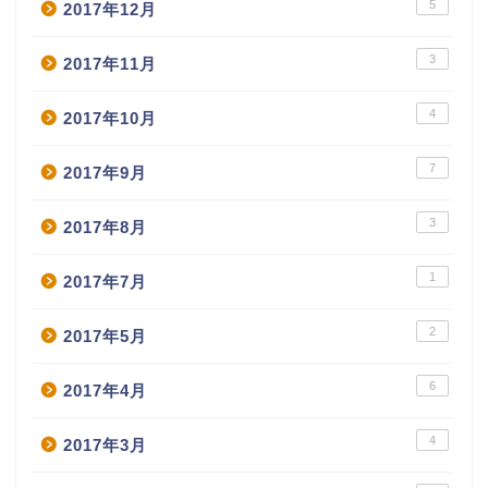
5
2017年12月
3
2017年11月
4
2017年10月
7
2017年9月
3
2017年8月
1
2017年7月
2
2017年5月
6
2017年4月
4
2017年3月