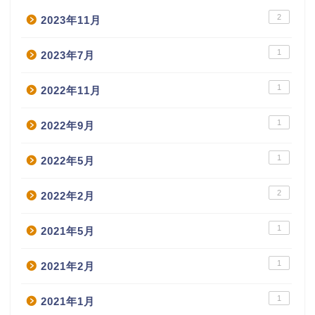
2
2023年11月
1
2023年7月
1
2022年11月
1
2022年9月
1
2022年5月
2
2022年2月
1
2021年5月
1
2021年2月
1
2021年1月