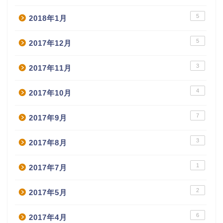
5
2018年1月
5
2017年12月
3
2017年11月
4
2017年10月
7
2017年9月
3
2017年8月
1
2017年7月
2
2017年5月
6
2017年4月