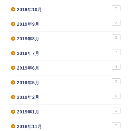
2
2019年10月
2
2019年9月
2
2019年8月
7
2019年7月
4
2019年6月
2
2019年5月
5
2019年2月
1
2019年1月
2
2018年11月