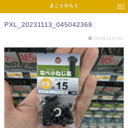
きこりやろう
PXL_20231113_045042368
2023年11月14日