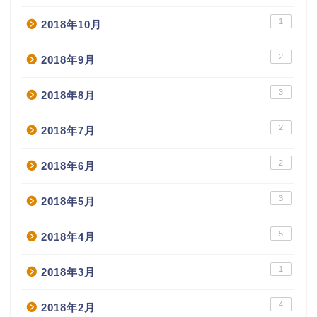
1
2018年10月
2
2018年9月
3
2018年8月
2
2018年7月
2
2018年6月
3
2018年5月
5
2018年4月
1
2018年3月
4
2018年2月