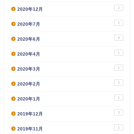
2
2020年12月
2
2020年7月
4
2020年6月
1
2020年4月
1
2020年3月
2
2020年2月
1
2020年1月
3
2019年12月
1
2019年11月