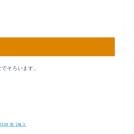
攻でそろいます。
）
338 黒 2枚入