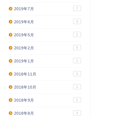
2019年7月
7
2019年6月
4
2019年5月
2
2019年2月
5
2019年1月
1
2018年11月
2
2018年10月
1
2018年9月
2
2018年8月
3