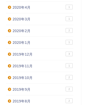
2020年4月
1
2020年3月
1
2020年2月
2
2020年1月
1
2019年12月
3
2019年11月
1
2019年10月
2
2019年9月
2
2019年8月
2