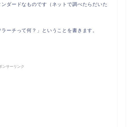
タンダードなものです（ネットで調べたらだいた
ワラーチって何？」ということを書きます。
ポンサーリンク