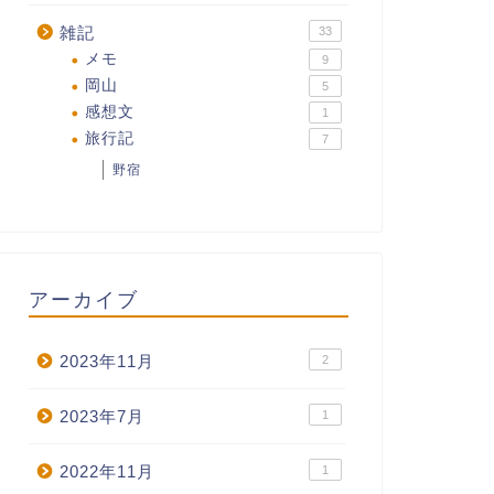
雑記
33
メモ
9
岡山
5
感想文
1
旅行記
7
野宿
アーカイブ
2023年11月
2
2023年7月
1
2022年11月
1