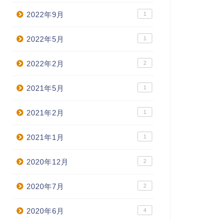
2022年9月
1
2022年5月
1
2022年2月
2
2021年5月
1
2021年2月
1
2021年1月
1
2020年12月
2
2020年7月
2
2020年6月
4