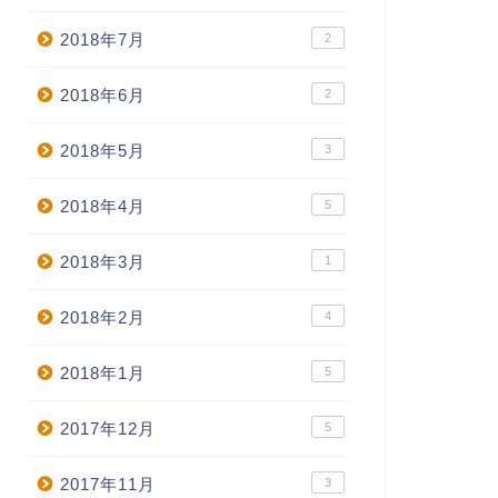
2018年7月
2
2018年6月
2
2018年5月
3
2018年4月
5
2018年3月
1
2018年2月
4
2018年1月
5
2017年12月
5
2017年11月
3