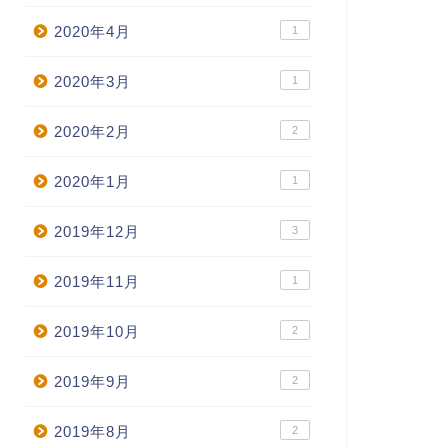
2020年4月
1
2020年3月
1
2020年2月
2
2020年1月
1
2019年12月
3
2019年11月
1
2019年10月
2
2019年9月
2
2019年8月
2