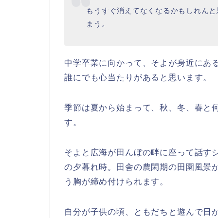
もうすぐ消えてなくなるかもしれんと
まう。
中学卒業に向かって、そよが身近にあ
誰にでも心当たりがあると思います。
季節は夏から始まって、秋、冬、春と
す。
そよと広海が田んぼの畔に座って話す
の夕暮れ時。田舎の農閑期の田園風景
う胸が締め付けられます。
自分が子供の頃、ともだちと遊んで日