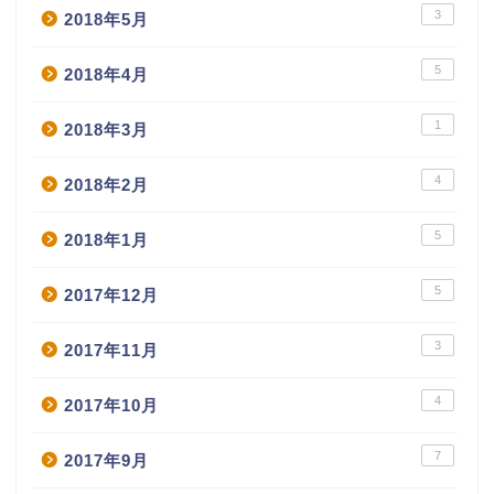
3
2018年5月
5
2018年4月
1
2018年3月
4
2018年2月
5
2018年1月
5
2017年12月
3
2017年11月
4
2017年10月
7
2017年9月