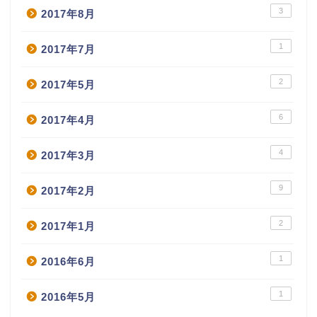
3
2017年8月
1
2017年7月
2
2017年5月
6
2017年4月
4
2017年3月
9
2017年2月
2
2017年1月
1
2016年6月
1
2016年5月