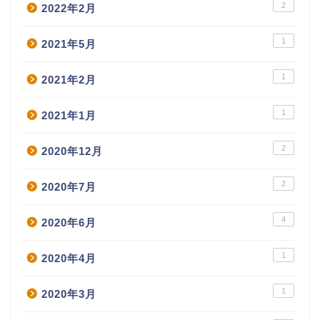
2
2022年2月
1
2021年5月
1
2021年2月
1
2021年1月
2
2020年12月
2
2020年7月
4
2020年6月
1
2020年4月
1
2020年3月