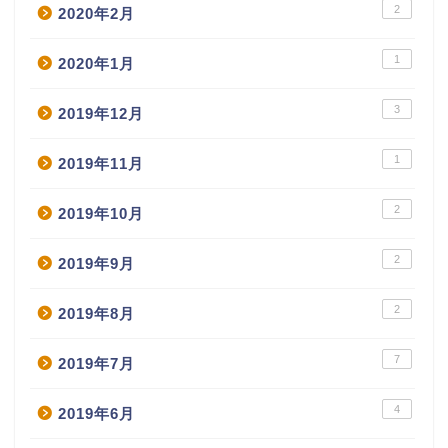
2
2020年2月
1
2020年1月
3
2019年12月
1
2019年11月
2
2019年10月
2
2019年9月
2
2019年8月
7
2019年7月
4
2019年6月