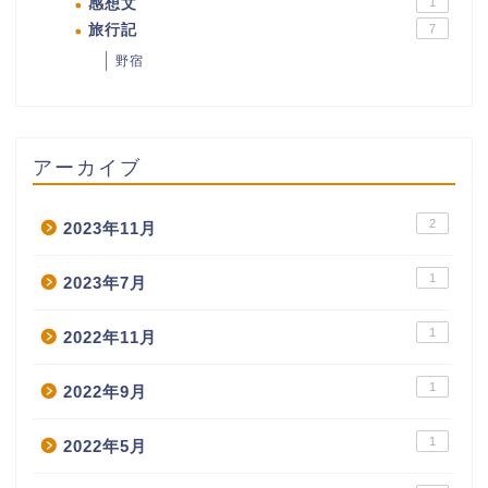
感想文
1
旅行記
7
野宿
アーカイブ
2
2023年11月
1
2023年7月
1
2022年11月
1
2022年9月
1
2022年5月