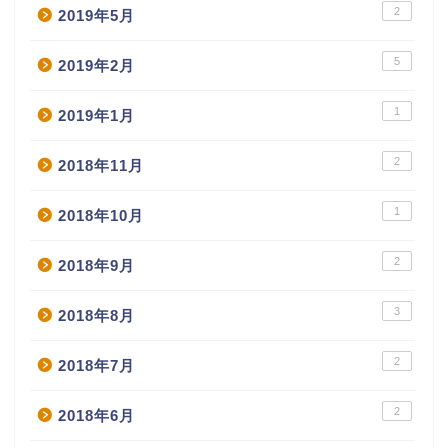
2
2019年5月
5
2019年2月
1
2019年1月
2
2018年11月
1
2018年10月
2
2018年9月
3
2018年8月
2
2018年7月
2
2018年6月